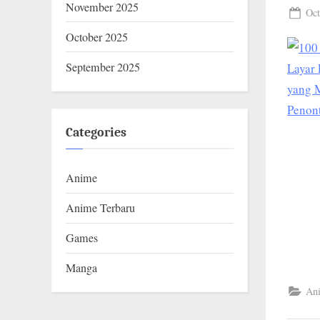
D
November 2025
Pos
Oct
O
on
October 2025
.
September 2025
C
O
M
Categories
Anime
Anime Terbaru
Games
Manga
An