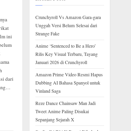
Crunchyroll Vs Amazon Gara-gara
rnya
Unggah Versi Belum Selesai dari
rikat
Strange Fake
lm ini
ebelum
Anime ‘Sentenced to Be a Hero’
2
Rilis Key Visual Terbaru, Tayang
 sama
Januari 2026 di Crunchyroll
h
Amazon Prime Video Resmi Hapus
si dari
Dubbing AI Bahasa Spanyol untuk
tang…
Vinland Saga
Reze Dance Chainsaw Man Jadi
Tweet Anime Paling Disukai
Sepanjang Sejarah X