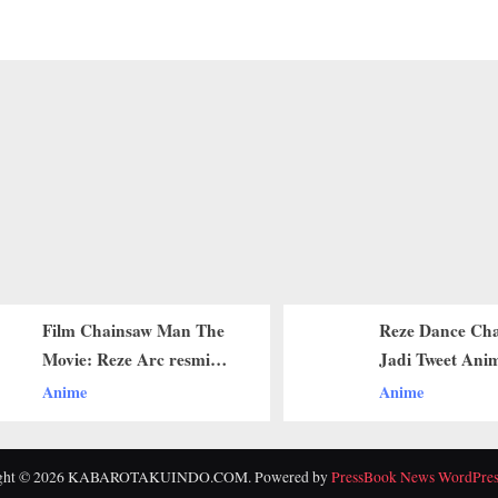
Anime
yang
Menggetarkan
Emosi
Penonton
Dunia”
nsaw Man The
Reze Dance Chainsaw Man
e Arc resmi
Jadi Tweet Anime Paling
de A di
Disukai Sepanjang Sejarah
Anime
re
X
ight © 2026 KABAROTAKUINDO.COM.
Powered by
PressBook News WordPres