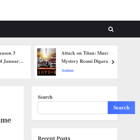
Toggle
search
form
Attack on Titan: Murder
MOJURŌ: S
Mystery Resmi Digarap
Jujutsu Ka
next
Studio Ozon, Siap Sapa
Gege Akutam
Anime
Anime Terba
Penggemar
Dalam Wak
Search
Search
ime
Recent Posts