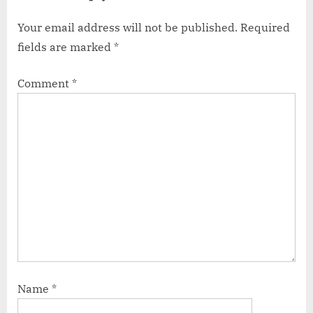
Your email address will not be published.
Required
fields are marked
*
Comment
*
Name
*