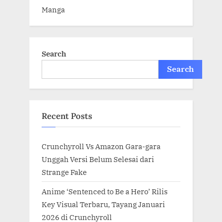
Manga
Search
Search
Recent Posts
Crunchyroll Vs Amazon Gara-gara
Unggah Versi Belum Selesai dari
Strange Fake
Anime ‘Sentenced to Be a Hero’ Rilis
Key Visual Terbaru, Tayang Januari
2026 di Crunchyroll