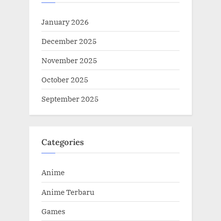
January 2026
December 2025
November 2025
October 2025
September 2025
Categories
Anime
Anime Terbaru
Games