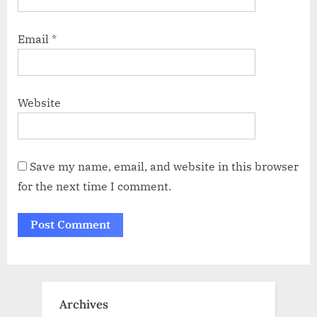
Email
*
Website
Save my name, email, and website in this browser
for the next time I comment.
Archives