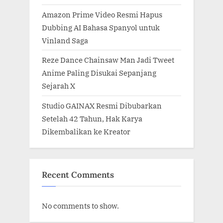
Amazon Prime Video Resmi Hapus
Dubbing AI Bahasa Spanyol untuk
Vinland Saga
Reze Dance Chainsaw Man Jadi Tweet
Anime Paling Disukai Sepanjang
Sejarah X
Studio GAINAX Resmi Dibubarkan
Setelah 42 Tahun, Hak Karya
Dikembalikan ke Kreator
Recent Comments
No comments to show.