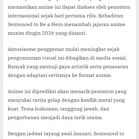
memastikan anime ini dapat diakses oleh penonton
internasional sejak hari pertama rilis. Kehadiran
Sentenced to Be a Hero menambah jajaran anime
musim dingin 2026 yang dinanti.
Antusiasme penggemar mulai meningkat sejak
pengumuman visual ini dibagikan di media sosial.
Banyak yang memuji gaya artistik serta penasaran
dengan adaptasi ceritanya ke format anime.
Anime ini diprediksi akan menarik penonton yang
menyukai cerita gelap dengan konflik moral yang
kuat. Tema hukuman, tanggung jawab, dan
pengorbanan menjadi daya tarik utama.
Dengan jadwal tayang awal Januari, Sentenced to