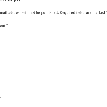
mail address will not be published.
Required fields are marked
ent
*
*