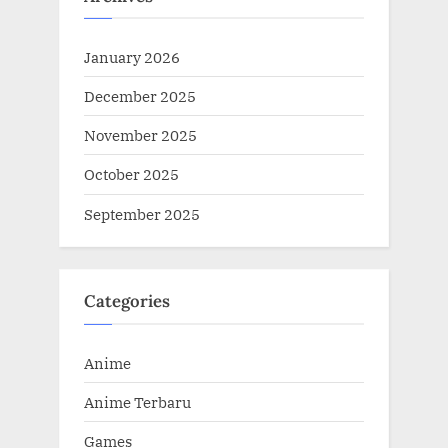
January 2026
December 2025
November 2025
October 2025
September 2025
Categories
Anime
Anime Terbaru
Games