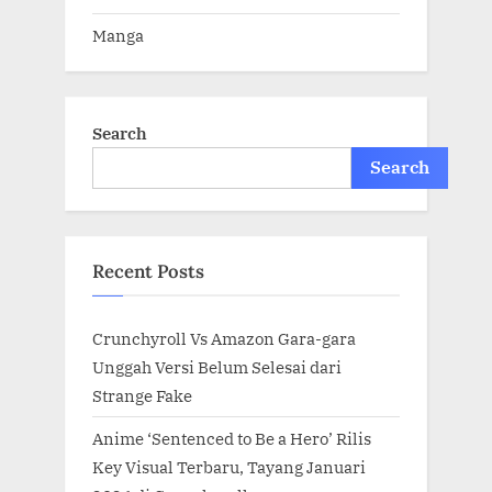
Manga
Search
Search
Recent Posts
Crunchyroll Vs Amazon Gara-gara
Unggah Versi Belum Selesai dari
Strange Fake
Anime ‘Sentenced to Be a Hero’ Rilis
Key Visual Terbaru, Tayang Januari