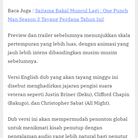
Baca Juga :
Saitama Bakal Muncul Lagi : One Punch
Man Season 3 Tayang Perdana Tahun Ini!
Preview dan trailer sebelumnya menunjukkan skala
pertempuran yang lebih luas, dengan animasi yang
jauh lebih intens dibandingkan musim-musim
sebelumnya.
Versi English dub yang akan tayang minggu ini
disebut menghadirkan jajaran pengisi suara
veteran seperti Justin Briner (Deku), Clifford Chapin
(Bakugo), dan Christopher Sabat (All Might).
Dub versi ini akan mempermudah penonton global
untuk menikmati kisah penutup dengan
pengalaman audio yang lebih natural bagi penutur