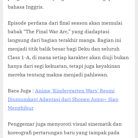
bahasa Inggris.
Episode perdana dari final season akan memulai
babak “The Final War Arc,” yang diadaptasi
langsung dari bagian terakhir manga. Bagian ini
menjadi titik balik besar bagi Deku dan seluruh
Class 1-A, di mana setiap karakter akan diuji bukan
hanya dari segi kekuatan, tetapi juga keyakinan
mereka tentang makna menjadi pahlawan.
Baca Juga :
Anime ‘Kindergarten Wars’ Resmi
Diumumkan! Adaptasi dari Shonen Jump+ Siap
Menghibur
Penggemar juga menyoroti visual sinematik dan
koreografi pertarungan baru yang tampak pada