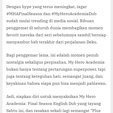
Dengan hype yang terus meningkat, tagar
#MHAFinalSeason dan #MyHeroAcademiaDub
sudah mulai trending di media sosial. Ribuan
penggemar di seluruh dunia membagikan momen
favorit mereka dari seri sebelumnya sambil bersiap
menyambut bab terakhir dari perjalanan Deku.
Bagi penggemar lama, ini adalah momen penuh
nostalgia sekaligus perpisahan. My Hero Academia
bukan hanya tentang pertarungan superpower, tapi
juga tentang keteguhan hati, semangat juang, dan
keyakinan bahwa siapa pun bisa menjadi pahlawan.
Jadi, siapkan diri untuk menyaksikan My Hero
Academia: Final Season English Dub yang tayang
Sabtu ini, dan rasakan sekali lagi semangat “Plus