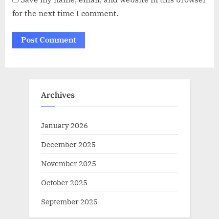
for the next time I comment.
Archives
January 2026
December 2025
November 2025
October 2025
September 2025