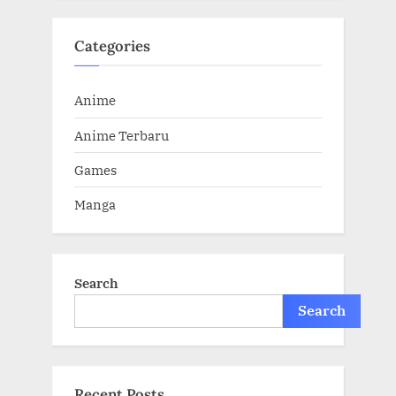
Categories
Anime
Anime Terbaru
Games
Manga
Search
Search
Recent Posts