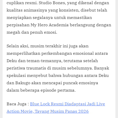
cuplikan resmi. Studio Bones, yang dikenal dengan
kualitas animasinya yang konsisten, disebut telah
menyiapkan segalanya untuk memastikan
perpisahan My Hero Academia berlangsung dengan
megah dan penuh emosi.
Selain aksi, musim terakhir ini juga akan
memperlihatkan perkembangan emosional antara
Deku dan teman-temannya, terutama setelah
peristiwa traumatis di musim sebelumnya. Banyak
spekulasi menyebut bahwa hubungan antara Deku
dan Bakugo akan mencapai puncak emosinya
dalam beberapa episode pertama.
Baca Juga :
Blue Lock Resmi Diadaptasi Jadi Live
Action Movie, Tayang Musim Panas 2026