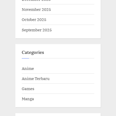
November 2025
October 2025
September 2025
Categories
Anime
Anime Terbaru
Games
Manga