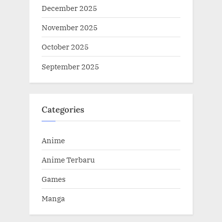
December 2025
November 2025
October 2025
September 2025
Categories
Anime
Anime Terbaru
Games
Manga