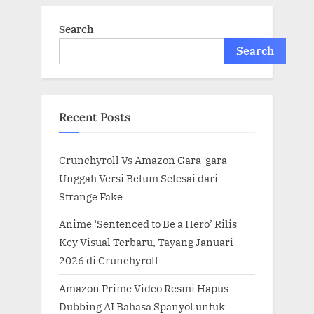
Search
Search
Recent Posts
Crunchyroll Vs Amazon Gara-gara
Unggah Versi Belum Selesai dari
Strange Fake
Anime ‘Sentenced to Be a Hero’ Rilis
Key Visual Terbaru, Tayang Januari
2026 di Crunchyroll
Amazon Prime Video Resmi Hapus
Dubbing AI Bahasa Spanyol untuk