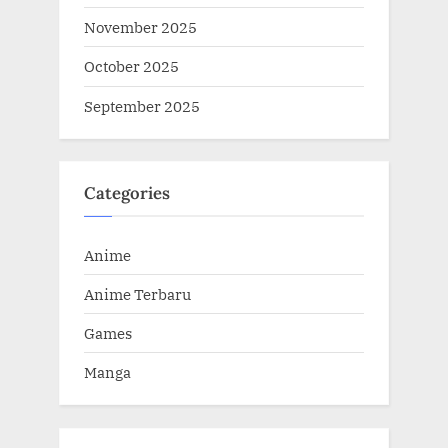
November 2025
October 2025
September 2025
Categories
Anime
Anime Terbaru
Games
Manga