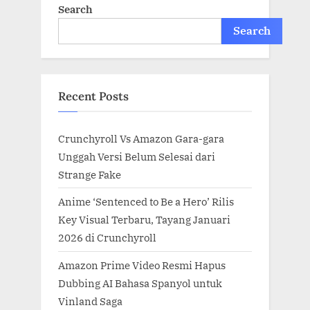
Search
Search
Recent Posts
Crunchyroll Vs Amazon Gara-gara
Unggah Versi Belum Selesai dari
Strange Fake
Anime ‘Sentenced to Be a Hero’ Rilis
Key Visual Terbaru, Tayang Januari
2026 di Crunchyroll
Amazon Prime Video Resmi Hapus
Dubbing AI Bahasa Spanyol untuk
Vinland Saga