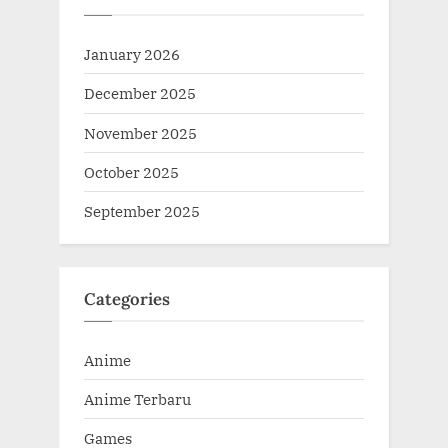
January 2026
December 2025
November 2025
October 2025
September 2025
Categories
Anime
Anime Terbaru
Games