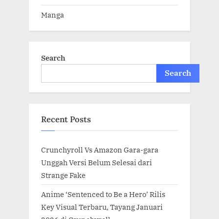
Manga
Search
Search
Recent Posts
Crunchyroll Vs Amazon Gara-gara
Unggah Versi Belum Selesai dari
Strange Fake
Anime ‘Sentenced to Be a Hero’ Rilis
Key Visual Terbaru, Tayang Januari