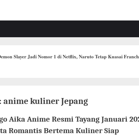
emon Slayer Jadi Nomor 1 di Netflix, Naruto Tetap Kuasai Franch
:
anime kuliner Jepang
igo Aika Anime Resmi Tayang Januari 20
ita Romantis Bertema Kuliner Siap