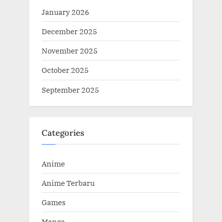
January 2026
December 2025
November 2025
October 2025
September 2025
Categories
Anime
Anime Terbaru
Games
Manga