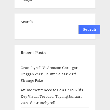
Search
Search
Recent Posts
Crunchyroll Vs Amazon Gara-gara
Unggah Versi Belum Selesai dari
Strange Fake
Anime ‘Sentenced to Be a Hero’ Rilis
Key Visual Terbaru, Tayang Januari
2026 di Crunchyroll