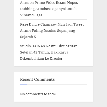
Amazon Prime Video Resmi Hapus
Dubbing AI Bahasa Spanyol untuk
Vinland Saga
Reze Dance Chainsaw Man Jadi Tweet
Anime Paling Disukai Sepanjang
Sejarah X
Studio GAINAX Resmi Dibubarkan
Setelah 42 Tahun, Hak Karya
Dikembalikan ke Kreator
Recent Comments
No comments to show.