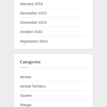
January 2026
December 2025
November 2025
October 2025
September 2025
Categories
Anime
Anime Terbaru
Games
Manga