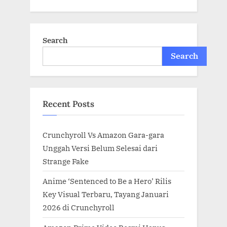
Search
Search
Recent Posts
Crunchyroll Vs Amazon Gara-gara
Unggah Versi Belum Selesai dari
Strange Fake
Anime ‘Sentenced to Be a Hero’ Rilis
Key Visual Terbaru, Tayang Januari
2026 di Crunchyroll