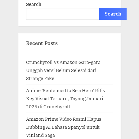
Search
Search
Recent Posts
Crunchyroll Vs Amazon Gara-gara
Unggah Versi Belum Selesai dari
Strange Fake
Anime ‘Sentenced to Be a Hero’ Rilis
Key Visual Terbaru, Tayang Januari
2026 di Crunchyroll
Amazon Prime Video Resmi Hapus
Dubbing AI Bahasa Spanyol untuk
Vinland Saga