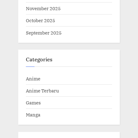
November 2025
October 2025
September 2025
Categories
Anime
Anime Terbaru
Games
Manga