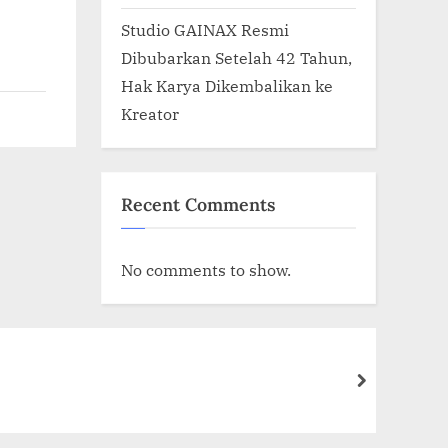
Studio GAINAX Resmi
Dibubarkan Setelah 42 Tahun,
Hak Karya Dikembalikan ke
Kreator
Recent Comments
No comments to show.
next