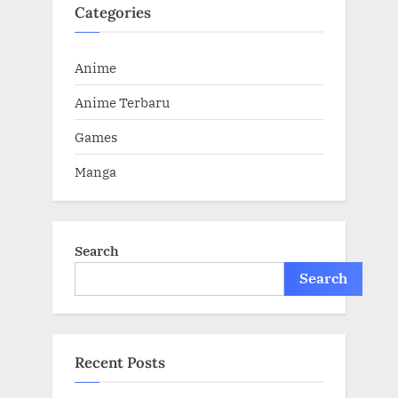
Categories
Anime
Anime Terbaru
Games
Manga
Search
Search
Recent Posts