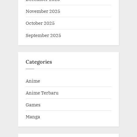
November 2025
October 2025
September 2025
Categories
Anime
Anime Terbaru
Games
Manga