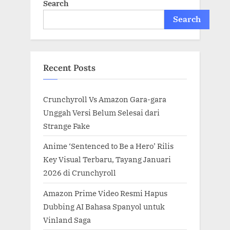
Search
Search
Recent Posts
Crunchyroll Vs Amazon Gara-gara
Unggah Versi Belum Selesai dari
Strange Fake
Anime ‘Sentenced to Be a Hero’ Rilis
Key Visual Terbaru, Tayang Januari
2026 di Crunchyroll
Amazon Prime Video Resmi Hapus
Dubbing AI Bahasa Spanyol untuk
Vinland Saga