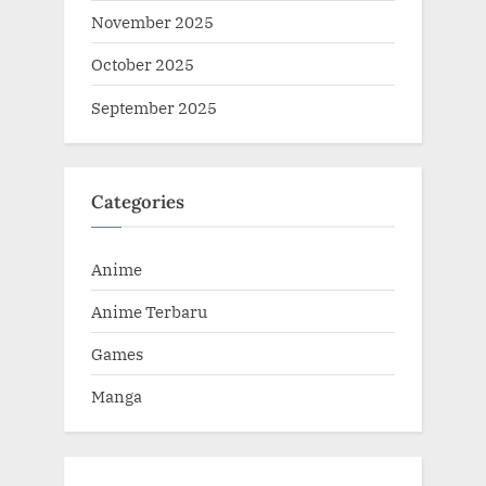
November 2025
October 2025
September 2025
Categories
Anime
Anime Terbaru
Games
Manga