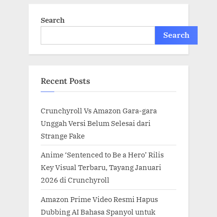
Search
Search
Recent Posts
Crunchyroll Vs Amazon Gara-gara
Unggah Versi Belum Selesai dari
Strange Fake
Anime ‘Sentenced to Be a Hero’ Rilis
Key Visual Terbaru, Tayang Januari
2026 di Crunchyroll
Amazon Prime Video Resmi Hapus
Dubbing AI Bahasa Spanyol untuk