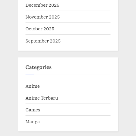
December 2025
November 2025
October 2025
September 2025
Categories
Anime
Anime Terbaru
Games
Manga