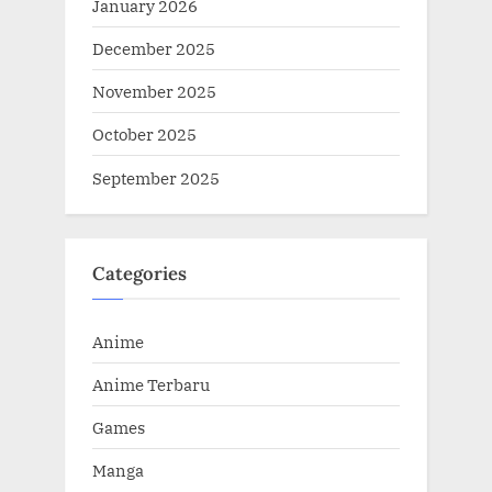
January 2026
December 2025
November 2025
October 2025
September 2025
Categories
Anime
Anime Terbaru
Games
Manga