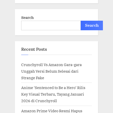
Search
Search
Recent Posts
Crunchyroll Vs Amazon Gara-gara
Unggah Versi Belum Selesai dari
Strange Fake
Anime ‘Sentenced to Be a Hero’ Rilis
Key Visual Terbaru, Tayang Januari
2026 di Crunchyroll
Amazon Prime Video Resmi Hapus