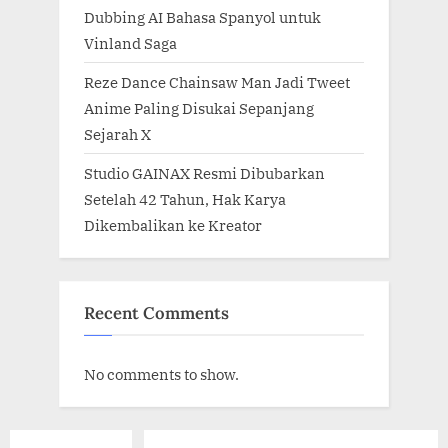
Dubbing AI Bahasa Spanyol untuk
Vinland Saga
Reze Dance Chainsaw Man Jadi Tweet
Anime Paling Disukai Sepanjang
Sejarah X
Studio GAINAX Resmi Dibubarkan
Setelah 42 Tahun, Hak Karya
Dikembalikan ke Kreator
Recent Comments
No comments to show.